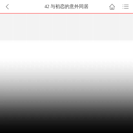
42 与初恋的意外同居